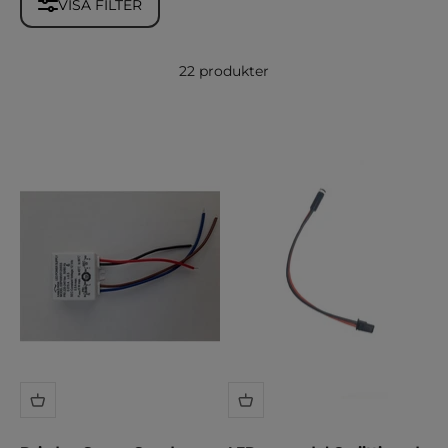
VISA FILTER
22 produkter